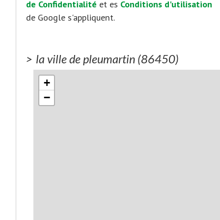
de Confidentialité
et es
Conditions d'utilisation
de Google s'appliquent.
>
la ville de pleumartin (86450)
+
−