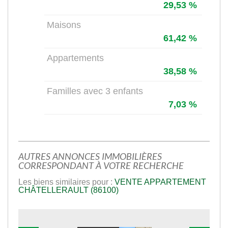
29,53 %
Maisons
61,42 %
Appartements
38,58 %
Familles avec 3 enfants
7,03 %
AUTRES ANNONCES IMMOBILIÈRES
CORRESPONDANT À VOTRE RECHERCHE
Les biens similaires pour :
VENTE APPARTEMENT
CHÂTELLERAULT (86100)