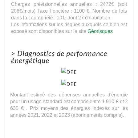
Charges prévisionnelles annuelles : 2472€ (soit
206€/mois) Taxe Foncière : 1100 €. Nombre de lots
dans la copropriété : 101, dont 27 d'habitation.
Les informations sur les risques auxquels ce bien est
exposé sont disponibles sur le site
Géorisques
>
Diagnostics de performance
énergétique
Montant estimé des dépenses annuelles d'énergie
pour un usage standard est compris entre 1 910 € et 2
630 € . Prix moyens des énergies indexés sur les
années 2021, 2022 et 2023 (abonnements compris).