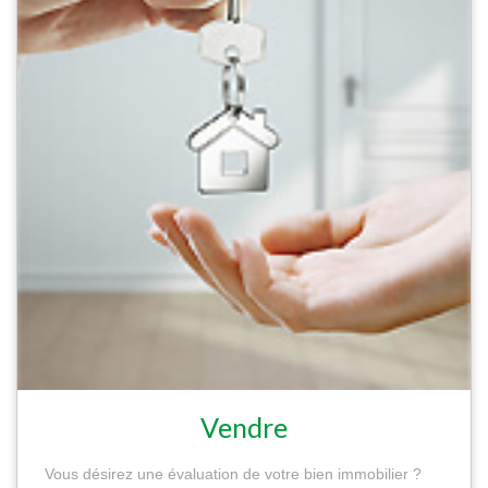
Vendre
Vous désirez une évaluation de votre bien immobilier ?