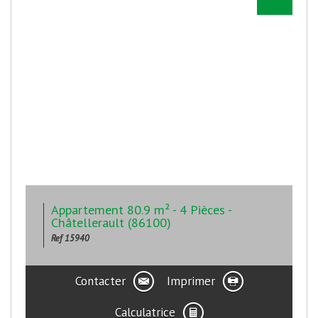
Appartement 80.9 m² - 4 Pièces -
Châtellerault (86100)
Ref 15940
Contacter
Imprimer
Calculatrice