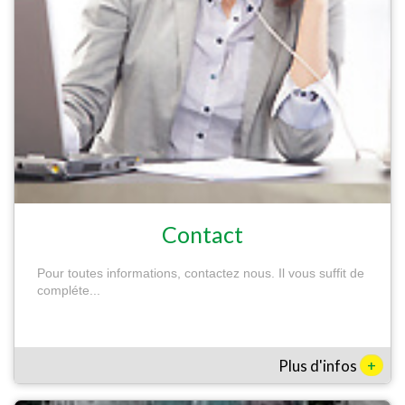
Contact
Pour toutes informations, contactez nous. Il vous suffit de
compléte...
+
Plus d'infos