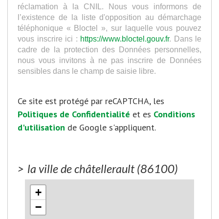
réclamation à la CNIL. Nous vous informons de
l’existence de la liste d'opposition au démarchage
téléphonique « Bloctel », sur laquelle vous pouvez
vous inscrire ici :
https://www.bloctel.gouv.fr
. Dans le
cadre de la protection des Données personnelles,
nous vous invitons à ne pas inscrire de Données
sensibles dans le champ de saisie libre.
Ce site est protégé par reCAPTCHA, les
Politiques de Confidentialité
et es
Conditions
d'utilisation
de Google s'appliquent.
>
la ville de châtellerault (86100)
+
−