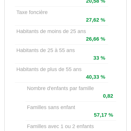
20,58 %
Taxe foncière
27,62 %
Habitants de moins de 25 ans
26,66 %
Habitants de 25 à 55 ans
33 %
Habitants de plus de 55 ans
40,33 %
Nombre d'enfants par famille
0,82
Familles sans enfant
57,17 %
Familles avec 1 ou 2 enfants