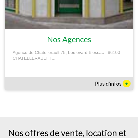
Nos Agences
Agence de Chatellerault 75, boulevard Blossac - 86100
CHATELLERAULT T...
+
Plus d'infos
Nos offres de vente, location et