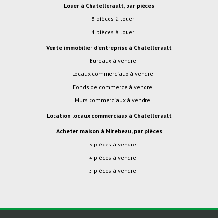
Louer à Chatellerault, par pièces
3 pièces à louer
4 pièces à louer
Vente immobilier d'entreprise à Chatellerault
Bureaux à vendre
Locaux commerciaux à vendre
Fonds de commerce à vendre
Murs commerciaux à vendre
Location locaux commerciaux à Chatellerault
Acheter maison à Mirebeau, par pièces
3 pièces à vendre
4 pièces à vendre
5 pièces à vendre