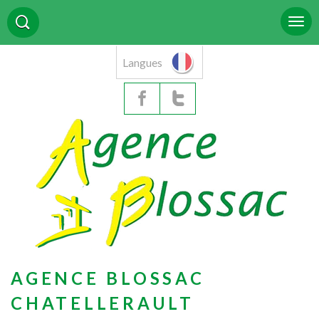
Langues
AGENCE BLOSSAC
CHATELLERAULT