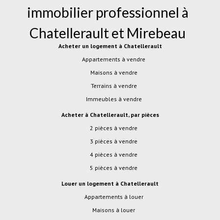
immobilier professionnel à
Chatellerault
et
Mirebeau
Acheter un logement à Chatellerault
Appartements à vendre
Maisons à vendre
Terrains à vendre
Immeubles à vendre
Acheter à Chatellerault, par pièces
2 pièces à vendre
3 pièces à vendre
4 pièces à vendre
5 pièces à vendre
Louer un logement à Chatellerault
Appartements à louer
Maisons à louer