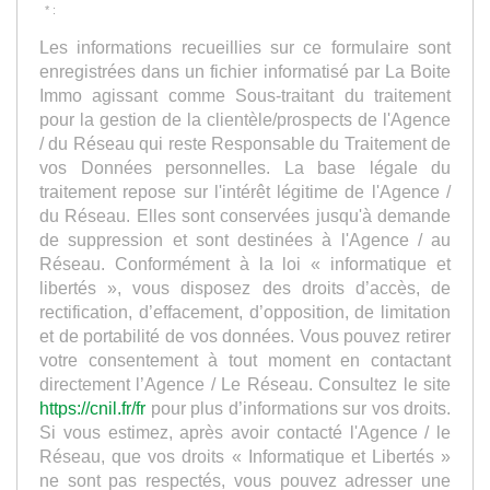
* :
Les informations recueillies sur ce formulaire sont
enregistrées dans un fichier informatisé par La Boite
Immo agissant comme Sous-traitant du traitement
pour la gestion de la clientèle/prospects de l'Agence
/ du Réseau qui reste Responsable du Traitement de
vos Données personnelles. La base légale du
traitement repose sur l'intérêt légitime de l'Agence /
du Réseau. Elles sont conservées jusqu'à demande
de suppression et sont destinées à l'Agence / au
Réseau. Conformément à la loi « informatique et
libertés », vous disposez des droits d’accès, de
rectification, d’effacement, d’opposition, de limitation
et de portabilité de vos données. Vous pouvez retirer
votre consentement à tout moment en contactant
directement l’Agence / Le Réseau. Consultez le site
https://cnil.fr/fr
pour plus d’informations sur vos droits.
Si vous estimez, après avoir contacté l'Agence / le
Réseau, que vos droits « Informatique et Libertés »
ne sont pas respectés, vous pouvez adresser une