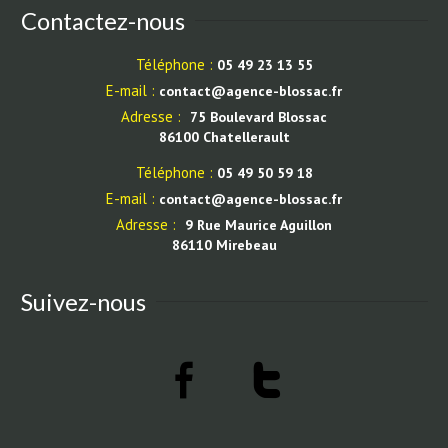
Contactez-nous
Téléphone :
05 49 23 13 55
E-mail :
contact@agence-blossac.fr
Adresse :
75 Boulevard Blossac
86100 Chatellerault
Téléphone :
05 49 50 59 18
E-mail :
contact@agence-blossac.fr
Adresse :
9 Rue Maurice Aguillon
86110 Mirebeau
Suivez-nous