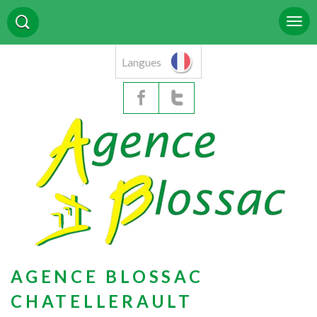
Langues
AGENCE BLOSSAC
CHATELLERAULT