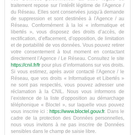
traitement repose sur l'intérêt légitime de l'Agence /
du Réseau. Elles sont conservées jusqu'à demande
de suppression et sont destinées à l'Agence / au
Réseau. Conformément à la loi « informatique et
libertés », vous disposez des droits d’accès, de
rectification, d’effacement, d’opposition, de limitation
et de portabilité de vos données. Vous pouvez retirer
votre consentement à tout moment en contactant
directement l’Agence / Le Réseau. Consultez le site
https://cnil.fr/fr
pour plus d’informations sur vos droits.
Si vous estimez, après avoir contacté l'Agence / le
Réseau, que vos droits « Informatique et Libertés »
ne sont pas respectés, vous pouvez adresser une
réclamation à la CNIL. Nous vous informons de
l’existence de la liste d'opposition au démarchage
téléphonique « Bloctel », sur laquelle vous pouvez
vous inscrire ici :
https://www.bloctel.gouv.fr
. Dans le
cadre de la protection des Données personnelles,
nous vous invitons à ne pas inscrire de Données
sensibles dans le champ de saisie libre.