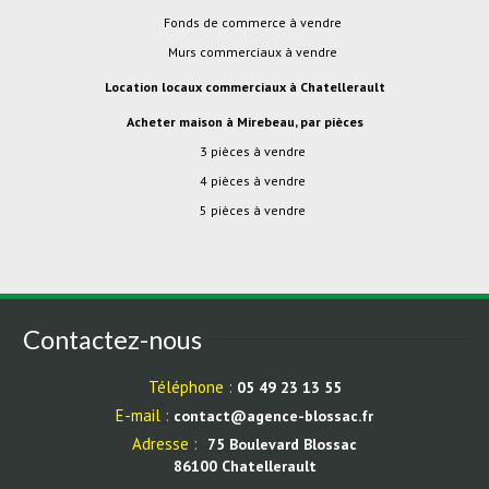
Fonds de commerce à vendre
Murs commerciaux à vendre
Location locaux commerciaux à Chatellerault
Acheter maison à Mirebeau, par pièces
3 pièces à vendre
4 pièces à vendre
5 pièces à vendre
Contactez-nous
Téléphone :
05 49 23 13 55
E-mail :
contact@agence-blossac.fr
Adresse :
75 Boulevard Blossac
86100 Chatellerault