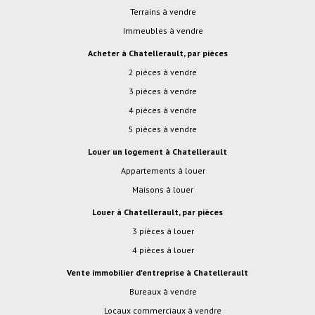
Terrains à vendre
Immeubles à vendre
Acheter à Chatellerault, par pièces
2 pièces à vendre
3 pièces à vendre
4 pièces à vendre
5 pièces à vendre
Louer un logement à Chatellerault
Appartements à louer
Maisons à louer
Louer à Chatellerault, par pièces
3 pièces à louer
4 pièces à louer
Vente immobilier d'entreprise à Chatellerault
Bureaux à vendre
Locaux commerciaux à vendre