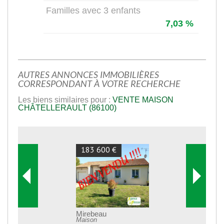
Familles avec 3 enfants
7,03 %
AUTRES ANNONCES IMMOBILIÈRES
CORRESPONDANT À VOTRE RECHERCHE
Les biens similaires pour :
VENTE MAISON
CHÂTELLERAULT (86100)
183 600 €
Mirebeau
Maison