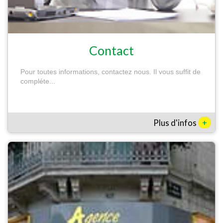
Contact
Pour toutes informations, contactez nous. Il vous suffit de
compléte...
+
Plus d'infos