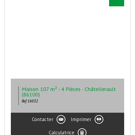
Maison 107 m² - 4 Pièces - Châtellerault
(86100)
Ref 16032
Contacter
Imprimer
Calculatrice