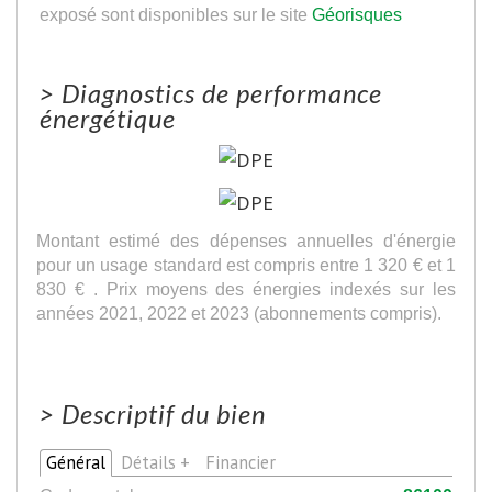
exposé sont disponibles sur le site
Géorisques
>
Diagnostics de performance
énergétique
Montant estimé des dépenses annuelles d'énergie
pour un usage standard est compris entre 1 320 € et 1
830 € . Prix moyens des énergies indexés sur les
années 2021, 2022 et 2023 (abonnements compris).
>
Descriptif du bien
Général
Détails +
Financier