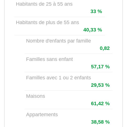
Habitants de 25 à 55 ans
33 %
Habitants de plus de 55 ans
40,33 %
Nombre d'enfants par famille
0,82
Familles sans enfant
57,17 %
Familles avec 1 ou 2 enfants
29,53 %
Maisons
61,42 %
Appartements
38,58 %