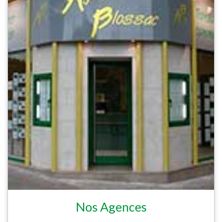
Nos Agences