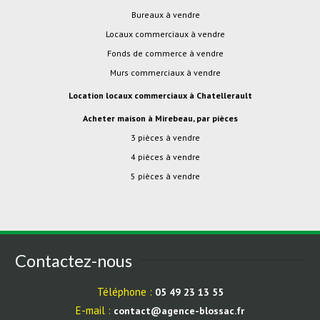
Bureaux à vendre
Locaux commerciaux à vendre
Fonds de commerce à vendre
Murs commerciaux à vendre
Location locaux commerciaux à Chatellerault
Acheter maison à Mirebeau, par pièces
3 pièces à vendre
4 pièces à vendre
5 pièces à vendre
Contactez-nous
Téléphone :
05 49 23 13 55
E-mail :
contact@agence-blossac.fr