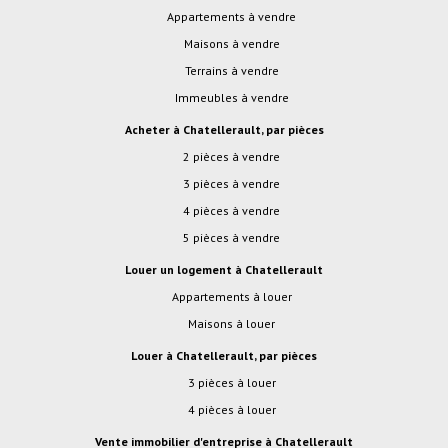
Appartements à vendre
Maisons à vendre
Terrains à vendre
Immeubles à vendre
Acheter à Chatellerault, par pièces
2 pièces à vendre
3 pièces à vendre
4 pièces à vendre
5 pièces à vendre
Louer un logement à Chatellerault
Appartements à louer
Maisons à louer
Louer à Chatellerault, par pièces
3 pièces à louer
4 pièces à louer
Vente immobilier d'entreprise à Chatellerault