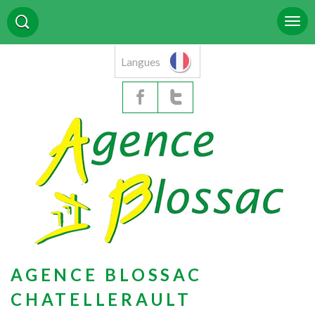
Langues
AGENCE BLOSSAC
CHATELLERAULT