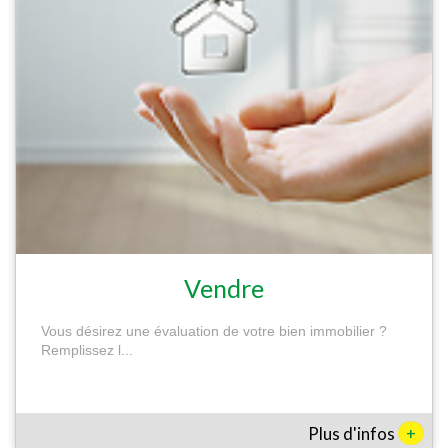
Vendre
Vous désirez une évaluation de votre bien immobilier ?
Remplissez l...
+
Plus d'infos