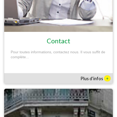
Contact
Pour toutes informations, contactez nous. Il vous suffit de
compléte...
+
Plus d'infos