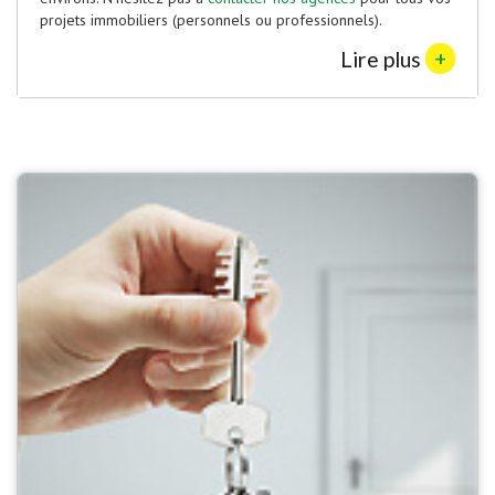
projets immobiliers (personnels ou professionnels).
+
Lire plus