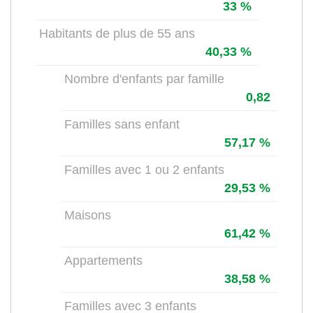
33 %
Habitants de plus de 55 ans
40,33 %
Nombre d'enfants par famille
0,82
Familles sans enfant
57,17 %
Familles avec 1 ou 2 enfants
29,53 %
Maisons
61,42 %
Appartements
38,58 %
Familles avec 3 enfants