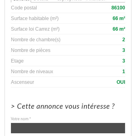
Code postal
86100
Surface habitable (m²)
66 m²
Surface loi Carrez (m²)
66 m²
Nombre de chambre(s)
2
Nombre de pièces
3
Etage
3
Nombre de niveaux
1
Ascenseur
OUI
>
Cette annonce vous intéresse ?
Votre nom *