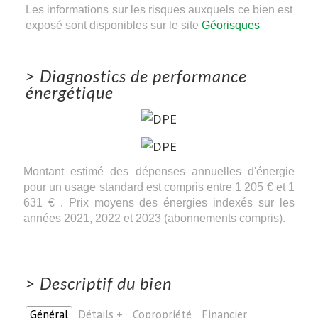
Les informations sur les risques auxquels ce bien est
exposé sont disponibles sur le site
Géorisques
>
Diagnostics de performance
énergétique
Montant estimé des dépenses annuelles d'énergie
pour un usage standard est compris entre 1 205 € et 1
631 € . Prix moyens des énergies indexés sur les
années 2021, 2022 et 2023 (abonnements compris).
>
Descriptif du bien
Général
Détails +
Copropriété
Financier