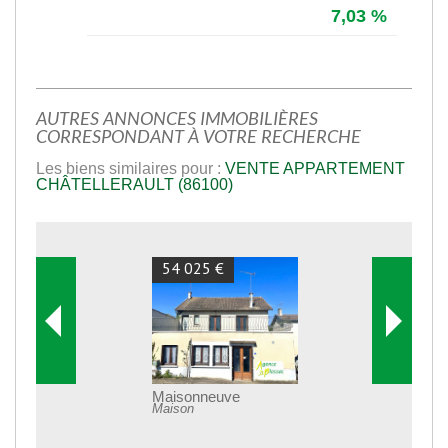
7,03 %
AUTRES ANNONCES IMMOBILIÈRES
CORRESPONDANT À VOTRE RECHERCHE
Les biens similaires pour :
VENTE APPARTEMENT
CHÂTELLERAULT (86100)
54 025 €
Maisonneuve
Maison