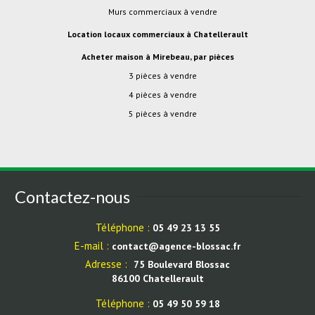
Murs commerciaux à vendre
Location locaux commerciaux à Chatellerault
Acheter maison à Mirebeau, par pièces
3 pièces à vendre
4 pièces à vendre
5 pièces à vendre
Contactez-nous
Téléphone :
05 49 23 13 55
E-mail :
contact@agence-blossac.fr
Adresse :
75 Boulevard Blossac
86100 Chatellerault
Téléphone :
05 49 50 59 18