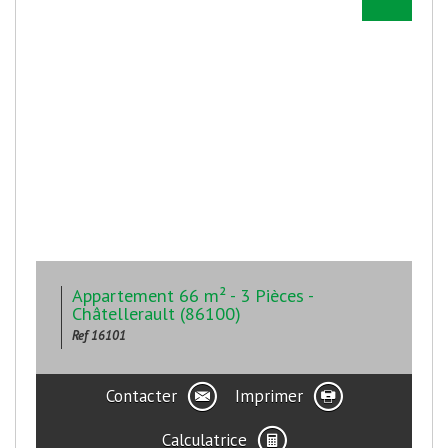
Appartement 66 m² - 3 Pièces -
Châtellerault (86100)
Ref 16101
Contacter
Imprimer
Calculatrice