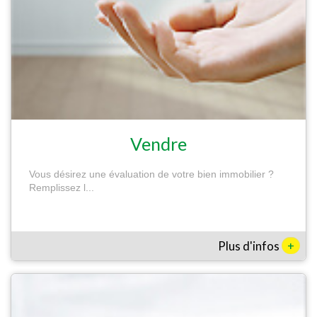
Vendre
Vous désirez une évaluation de votre bien immobilier ?
Remplissez l...
+
Plus d'infos