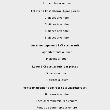
Immeubles à vendre
Acheter à Chatellerault, par pièces
2 pièces à vendre
3 pièces à vendre
4 pièces à vendre
5 pièces à vendre
Louer un logement à Chatellerault
Appartements à louer
Maisons à louer
Louer à Chatellerault, par pièces
3 pièces à louer
4 pièces à louer
Vente immobilier d'entreprise à Chatellerault
Bureaux à vendre
Locaux commerciaux à vendre
Fonds de commerce à vendre