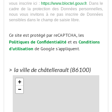
vous inscrire ici :
https://www.bloctel.gouv.fr
. Dans le
cadre de la protection des Données personnelles,
nous vous invitons à ne pas inscrire de Données
sensibles dans le champ de saisie libre.
Ce site est protégé par reCAPTCHA, les
Politiques de Confidentialité
et es
Conditions
d'utilisation
de Google s'appliquent.
>
la ville de châtellerault (86100)
+
−