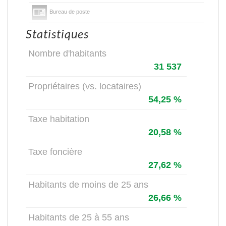
Bureau de poste
Statistiques
Nombre d'habitants
31 537
Propriétaires (vs. locataires)
54,25 %
Taxe habitation
20,58 %
Taxe foncière
27,62 %
Habitants de moins de 25 ans
26,66 %
Habitants de 25 à 55 ans