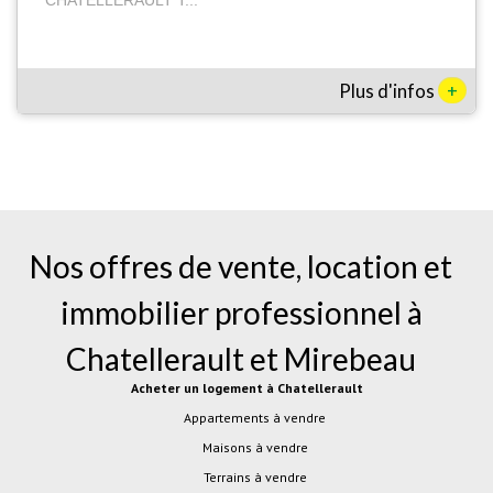
+
Plus d'infos
Nos offres de vente, location et
immobilier professionnel à
Chatellerault
et
Mirebeau
Acheter un logement à Chatellerault
Appartements à vendre
Maisons à vendre
Terrains à vendre