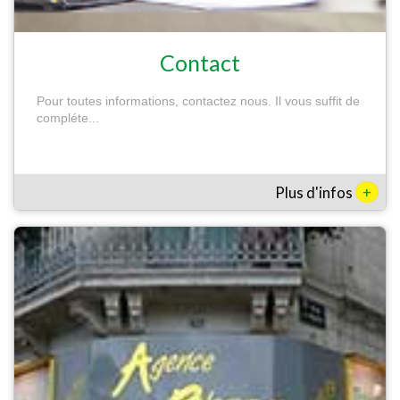
Contact
Pour toutes informations, contactez nous. Il vous suffit de
compléte...
+
Plus d'infos