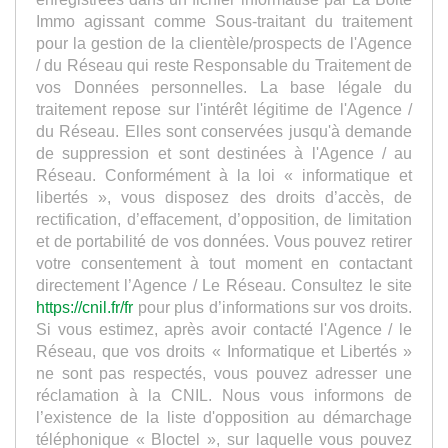
Immo agissant comme Sous-traitant du traitement
pour la gestion de la clientèle/prospects de l'Agence
/ du Réseau qui reste Responsable du Traitement de
vos Données personnelles. La base légale du
traitement repose sur l'intérêt légitime de l'Agence /
du Réseau. Elles sont conservées jusqu'à demande
de suppression et sont destinées à l'Agence / au
Réseau. Conformément à la loi « informatique et
libertés », vous disposez des droits d’accès, de
rectification, d’effacement, d’opposition, de limitation
et de portabilité de vos données. Vous pouvez retirer
votre consentement à tout moment en contactant
directement l’Agence / Le Réseau. Consultez le site
https://cnil.fr/fr
pour plus d’informations sur vos droits.
Si vous estimez, après avoir contacté l'Agence / le
Réseau, que vos droits « Informatique et Libertés »
ne sont pas respectés, vous pouvez adresser une
réclamation à la CNIL. Nous vous informons de
l’existence de la liste d'opposition au démarchage
téléphonique « Bloctel », sur laquelle vous pouvez