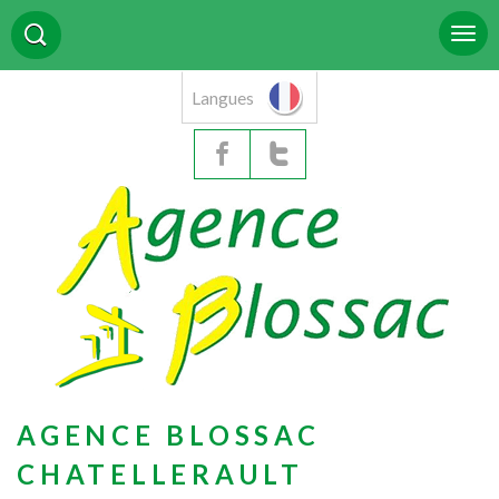
Langues
AGENCE BLOSSAC
CHATELLERAULT