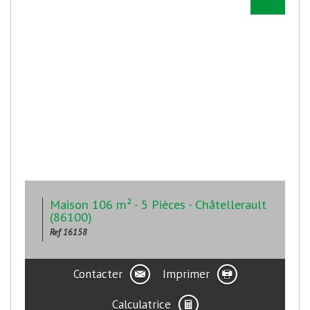
Maison 106 m² - 5 Pièces - Châtellerault
(86100)
Ref 16158
Contacter
Imprimer
Calculatrice