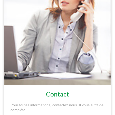
Contact
Pour toutes informations, contactez nous. Il vous suffit de
compléte...