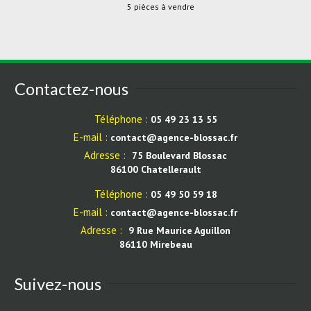
5 pièces à vendre
Contactez-nous
Téléphone :
05 49 23 13 55
E-mail :
contact@agence-blossac.fr
Adresse :
75 Boulevard Blossac
86100 Chatellerault
Téléphone :
05 49 50 59 18
E-mail :
contact@agence-blossac.fr
Adresse :
9 Rue Maurice Aguillon
86110 Mirebeau
Suivez-nous