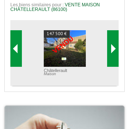
Les biens similaires pour :
VENTE MAISON
CHÂTELLERAULT (86100)
147 500 €
Châtellerault
Maison