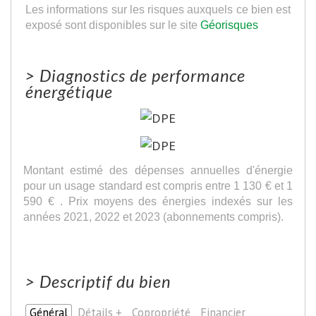
Les informations sur les risques auxquels ce bien est
exposé sont disponibles sur le site
Géorisques
>
Diagnostics de performance
énergétique
Montant estimé des dépenses annuelles d'énergie
pour un usage standard est compris entre 1 130 € et 1
590 € . Prix moyens des énergies indexés sur les
années 2021, 2022 et 2023 (abonnements compris).
>
Descriptif du bien
Général
Détails +
Copropriété
Financier