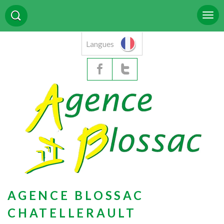
Langues
AGENCE BLOSSAC
CHATELLERAULT