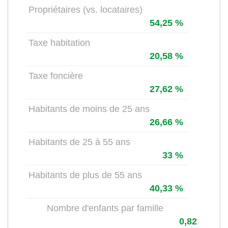
Propriétaires (vs. locataires)
54,25 %
Taxe habitation
20,58 %
Taxe foncière
27,62 %
Habitants de moins de 25 ans
26,66 %
Habitants de 25 à 55 ans
33 %
Habitants de plus de 55 ans
40,33 %
Nombre d'enfants par famille
0,82