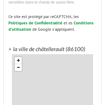
sensibles dans le champ de saisie libre.
Ce site est protégé par reCAPTCHA, les
Politiques de Confidentialité
et es
Conditions
d'utilisation
de Google s'appliquent.
>
la ville de châtellerault (86100)
+
−