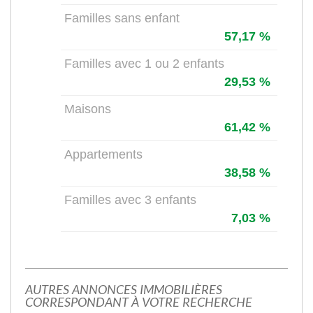
Familles sans enfant
57,17 %
Familles avec 1 ou 2 enfants
29,53 %
Maisons
61,42 %
Appartements
38,58 %
Familles avec 3 enfants
7,03 %
AUTRES ANNONCES IMMOBILIÈRES
CORRESPONDANT À VOTRE RECHERCHE