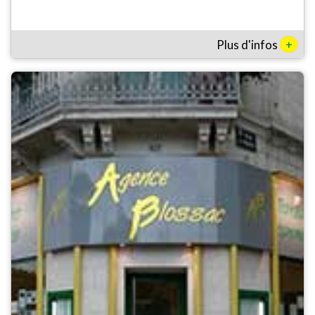
+
Plus d'infos