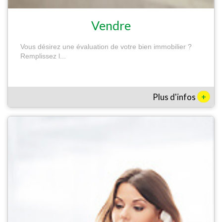
Vendre
Vous désirez une évaluation de votre bien immobilier ?
Remplissez l...
+
Plus d'infos