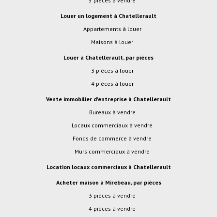
5 pièces à vendre
Louer un logement à Chatellerault
Appartements à louer
Maisons à louer
Louer à Chatellerault, par pièces
3 pièces à louer
4 pièces à louer
Vente immobilier d'entreprise à Chatellerault
Bureaux à vendre
Locaux commerciaux à vendre
Fonds de commerce à vendre
Murs commerciaux à vendre
Location locaux commerciaux à Chatellerault
Acheter maison à Mirebeau, par pièces
3 pièces à vendre
4 pièces à vendre