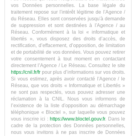
vos Données personnelles. La base légale du
traitement repose sur l'intérêt légitime de l'Agence /
du Réseau. Elles sont conservées jusqu'à demande
de suppression et sont destinées à l'Agence / au
Réseau. Conformément à la loi « informatique et
libertés », vous disposez des droits d’accès, de
rectification, d’effacement, d’opposition, de limitation
et de portabilité de vos données. Vous pouvez retirer
votre consentement à tout moment en contactant
directement l’Agence / Le Réseau. Consultez le site
https://cnil.fr/fr
pour plus d’informations sur vos droits.
Si vous estimez, après avoir contacté l'Agence / le
Réseau, que vos droits « Informatique et Libertés »
ne sont pas respectés, vous pouvez adresser une
réclamation à la CNIL. Nous vous informons de
l’existence de la liste d'opposition au démarchage
téléphonique « Bloctel », sur laquelle vous pouvez
vous inscrire ici :
https://www.bloctel.gouv.fr
. Dans le
cadre de la protection des Données personnelles,
nous vous invitons à ne pas inscrire de Données