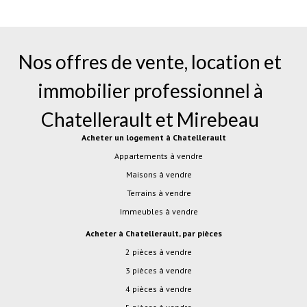
Nos offres de vente, location et
immobilier professionnel à
Chatellerault
et
Mirebeau
Acheter un logement à Chatellerault
Appartements à vendre
Maisons à vendre
Terrains à vendre
Immeubles à vendre
Acheter à Chatellerault, par pièces
2 pièces à vendre
3 pièces à vendre
4 pièces à vendre