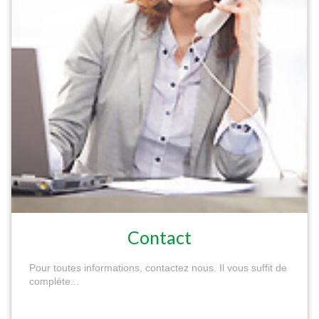
Contact
Pour toutes informations, contactez nous. Il vous suffit de
compléte...