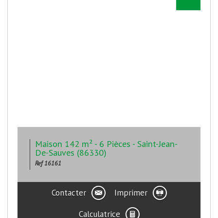
Maison 142 m² - 6 Pièces - Saint-Jean-
De-Sauves (86330)
Ref 16161
Contacter
Imprimer
Calculatrice