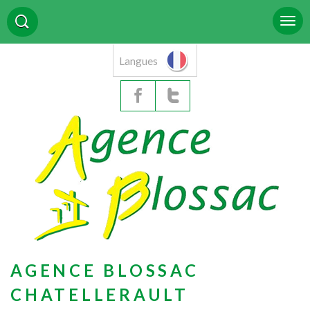
Langues
AGENCE BLOSSAC
CHATELLERAULT