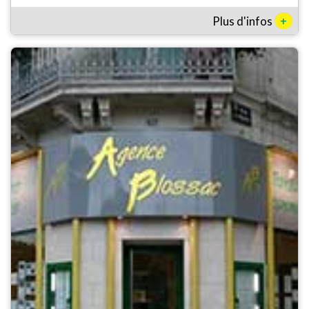
+
Plus d'infos