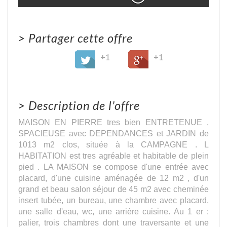
>
Partager cette offre
+1
+1
>
Description de l'offre
MAISON EN PIERRE tres bien ENTRETENUE ,
SPACIEUSE avec DEPENDANCES et JARDIN de
1013 m2 clos, située à la CAMPAGNE . L
HABITATION est tres agréable et habitable de plein
pied . LA MAISON se compose d'une entrée avec
placard, d'une cuisine aménagée de 12 m2 , d'un
grand et beau salon séjour de 45 m2 avec cheminée
insert tubée, un bureau, une chambre avec placard,
une salle d'eau, wc, une arrière cuisine. Au 1 er :
palier, trois chambres dont une traversante et une