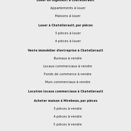
Appartements à louer
Maisons à louer
Louer à Chatellerault, par pièces
3 pièces à louer
4 pièces à louer
Vente immobilier d'entreprise à Chatellerault
Bureaux à vendre
Locaux commerciaux à vendre
Fonds de commerce à vendre
Murs commerciaux à vendre
Location locaux commerciaux à Chatellerault
Acheter maison à Mirebeau, par pièces
3 pièces à vendre
4 pièces à vendre
5 pièces à vendre