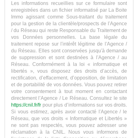
Les informations recueillies sur ce formulaire sont
enregistrées dans un fichier informatisé par La Boite
Immo agissant comme Sous-traitant du traitement
pour la gestion de la clientèle/prospects de l'Agence
/ du Réseau qui reste Responsable du Traitement de
vos Données personnelles. La base légale du
traitement repose sur l'intérêt légitime de l'Agence /
du Réseau. Elles sont conservées jusqu'à demande
de suppression et sont destinées à l'Agence / au
Réseau. Conformément à la loi « informatique et
libertés », vous disposez des droits d’accès, de
rectification, d’effacement, d’opposition, de limitation
et de portabilité de vos données. Vous pouvez retirer
votre consentement à tout moment en contactant
directement l’Agence / Le Réseau. Consultez le site
https://cnil.fr/fr
pour plus d’informations sur vos droits.
Si vous estimez, après avoir contacté l'Agence / le
Réseau, que vos droits « Informatique et Libertés »
ne sont pas respectés, vous pouvez adresser une
réclamation à la CNIL. Nous vous informons de