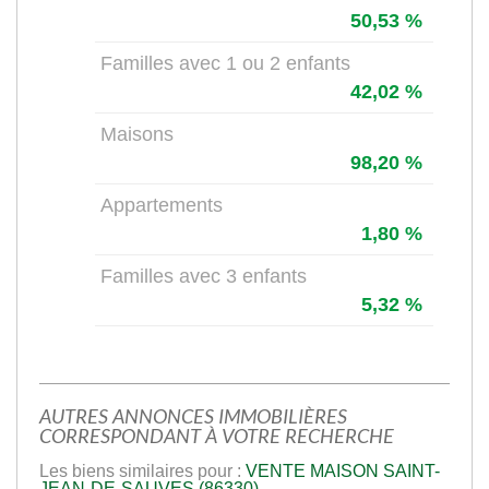
50,53 %
Familles avec 1 ou 2 enfants
42,02 %
Maisons
98,20 %
Appartements
1,80 %
Familles avec 3 enfants
5,32 %
AUTRES ANNONCES IMMOBILIÈRES
CORRESPONDANT À VOTRE RECHERCHE
Les biens similaires pour :
VENTE MAISON SAINT-
JEAN-DE-SAUVES (86330)