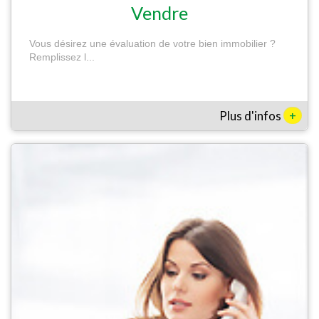
Vendre
Vous désirez une évaluation de votre bien immobilier ?
Remplissez l...
+
Plus d'infos