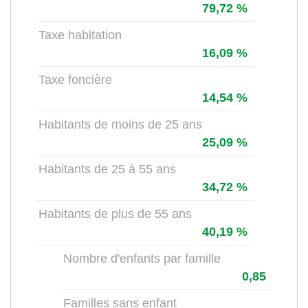
79,72 %
Taxe habitation
16,09 %
Taxe foncière
14,54 %
Habitants de moins de 25 ans
25,09 %
Habitants de 25 à 55 ans
34,72 %
Habitants de plus de 55 ans
40,19 %
Nombre d'enfants par famille
0,85
Familles sans enfant