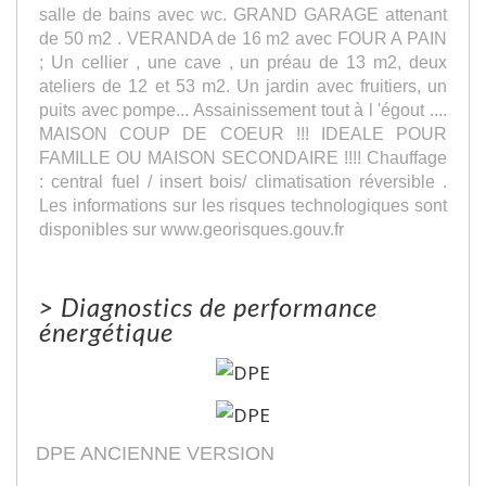
salle de bains avec wc. GRAND GARAGE attenant
de 50 m2 . VERANDA de 16 m2 avec FOUR A PAIN
; Un cellier , une cave , un préau de 13 m2, deux
ateliers de 12 et 53 m2. Un jardin avec fruitiers, un
puits avec pompe... Assainissement tout à l 'égout ....
MAISON COUP DE COEUR !!! IDEALE POUR
FAMILLE OU MAISON SECONDAIRE !!!! Chauffage
: central fuel / insert bois/ climatisation réversible .
Les informations sur les risques technologiques sont
disponibles sur www.georisques.gouv.fr
>
Diagnostics de performance
énergétique
DPE ANCIENNE VERSION