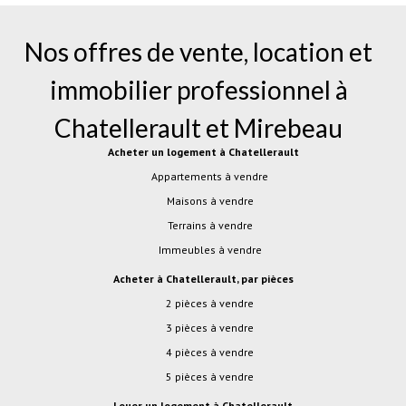
Nos offres de vente, location et
immobilier professionnel à
Chatellerault
et
Mirebeau
Acheter un logement à Chatellerault
Appartements à vendre
Maisons à vendre
Terrains à vendre
Immeubles à vendre
Acheter à Chatellerault, par pièces
2 pièces à vendre
3 pièces à vendre
4 pièces à vendre
5 pièces à vendre
Louer un logement à Chatellerault