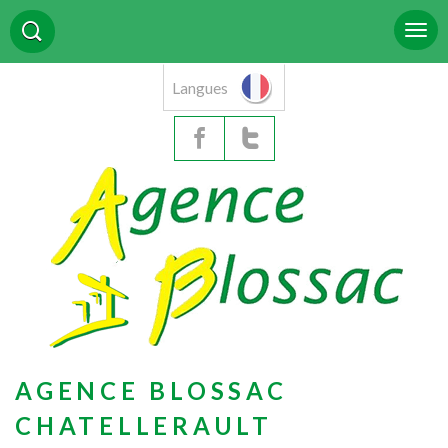
Langues
AGENCE BLOSSAC
CHATELLERAULT