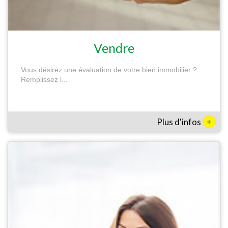
Vendre
Vous désirez une évaluation de votre bien immobilier ?
Remplissez l...
+
Plus d'infos