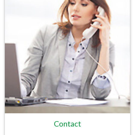
Contact