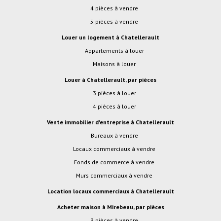
4 pièces à vendre
5 pièces à vendre
Louer un logement à Chatellerault
Appartements à louer
Maisons à louer
Louer à Chatellerault, par pièces
3 pièces à louer
4 pièces à louer
Vente immobilier d'entreprise à Chatellerault
Bureaux à vendre
Locaux commerciaux à vendre
Fonds de commerce à vendre
Murs commerciaux à vendre
Location locaux commerciaux à Chatellerault
Acheter maison à Mirebeau, par pièces
3 pièces à vendre