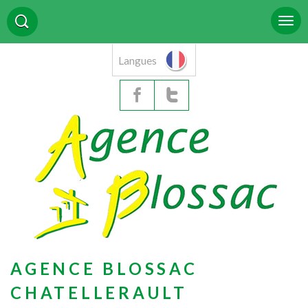
Langues
AGENCE BLOSSAC
CHATELLERAULT