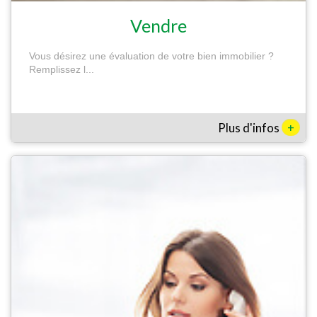
Vendre
Vous désirez une évaluation de votre bien immobilier ?
Remplissez l...
+
Plus d'infos