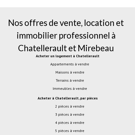
Nos offres de vente, location et
immobilier professionnel à
Chatellerault
et
Mirebeau
Acheter un logement à Chatellerault
Appartements à vendre
Maisons à vendre
Terrains à vendre
Immeubles à vendre
Acheter à Chatellerault, par pièces
2 pièces à vendre
3 pièces à vendre
4 pièces à vendre
5 pièces à vendre