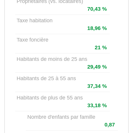
Propriétaires (vs. locataires)
70,43 %
Taxe habitation
18,96 %
Taxe foncière
21 %
Habitants de moins de 25 ans
29,49 %
Habitants de 25 à 55 ans
37,34 %
Habitants de plus de 55 ans
33,18 %
Nombre d'enfants par famille
0,87