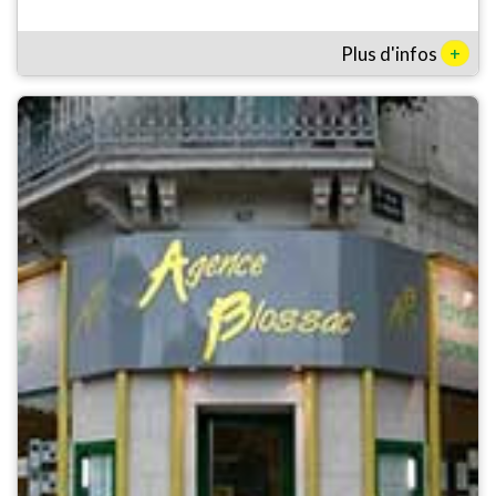
+
Plus d'infos