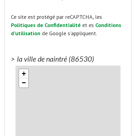
Ce site est protégé par reCAPTCHA, les
Politiques de Confidentialité
et es
Conditions
d'utilisation
de Google s'appliquent.
>
la ville de naintré (86530)
+
−