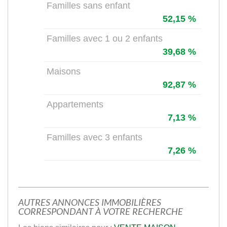
Familles sans enfant
52,15 %
Familles avec 1 ou 2 enfants
39,68 %
Maisons
92,87 %
Appartements
7,13 %
Familles avec 3 enfants
7,26 %
AUTRES ANNONCES IMMOBILIÈRES
CORRESPONDANT À VOTRE RECHERCHE