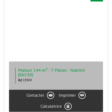
Maison 144 m² - 7 Pièces - Naintré
(86530)
Ref 15924
Contacter
Imprimer
Calculatrice