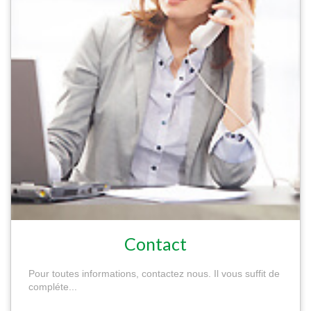
Contact
Pour toutes informations, contactez nous. Il vous suffit de
compléte...