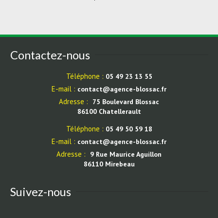
Contactez-nous
Téléphone :
05 49 23 13 55
E-mail :
contact@agence-blossac.fr
Adresse :
75 Boulevard Blossac
86100 Chatellerault
Téléphone :
05 49 50 59 18
E-mail :
contact@agence-blossac.fr
Adresse :
9 Rue Maurice Aguillon
86110 Mirebeau
Suivez-nous