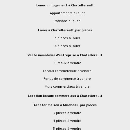
Louer un logement à Chatellerault
Appartements à louer
Maisons à louer
Louer à Chatellerault, par pièces
3 pièces à louer
4 pièces à louer
Vente immobilier d'entreprise à Chatellerault
Bureaux à vendre
Locaux commerciaux à vendre
Fonds de commerce à vendre
Murs commerciaux à vendre
Location locaux commerciaux à Chatellerault
Acheter maison à Mirebeau, par pièces
3 pièces à vendre
4 pièces à vendre
5 pièces à vendre