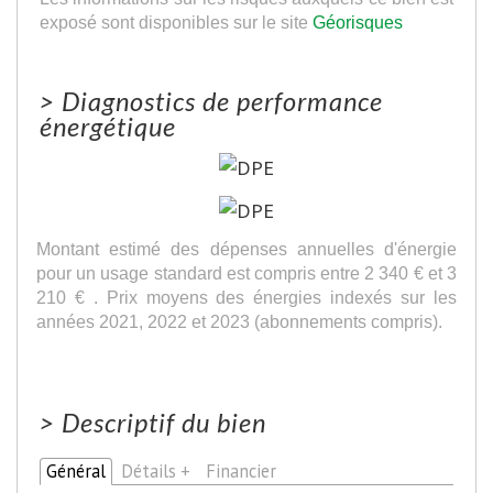
exposé sont disponibles sur le site
Géorisques
>
Diagnostics de performance
énergétique
Montant estimé des dépenses annuelles d'énergie
pour un usage standard est compris entre 2 340 € et 3
210 € . Prix moyens des énergies indexés sur les
années 2021, 2022 et 2023 (abonnements compris).
>
Descriptif du bien
Général
Détails +
Financier