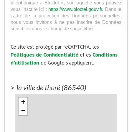
téléphonique « Bloctel », sur laquelle vous pouvez
vous inscrire ici :
https://www.bloctel.gouv.fr
. Dans le
cadre de la protection des Données personnelles,
nous vous invitons à ne pas inscrire de Données
sensibles dans le champ de saisie libre.
Ce site est protégé par reCAPTCHA, les
Politiques de Confidentialité
et es
Conditions
d'utilisation
de Google s'appliquent.
>
la ville de thuré (86540)
+
−