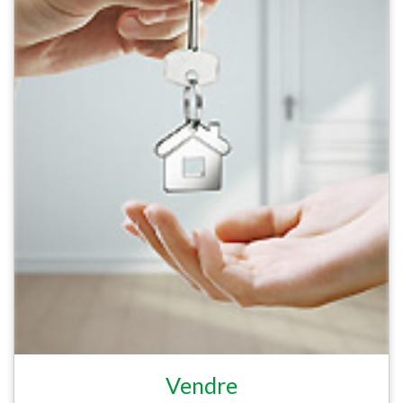
Vendre