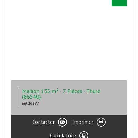
Maison 135 m² - 7 Pièces - Thuré
(86540)
Ref 16187
Contacter
Imprimer
Calculatrice