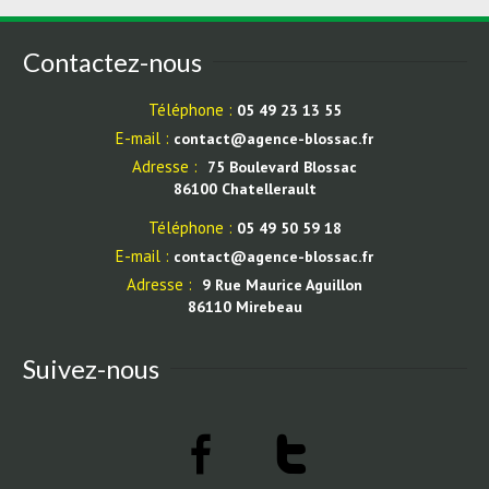
Contactez-nous
Téléphone :
05 49 23 13 55
E-mail :
contact@agence-blossac.fr
Adresse :
75 Boulevard Blossac
86100 Chatellerault
Téléphone :
05 49 50 59 18
E-mail :
contact@agence-blossac.fr
Adresse :
9 Rue Maurice Aguillon
86110 Mirebeau
Suivez-nous