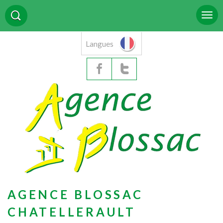
Langues
AGENCE BLOSSAC
CHATELLERAULT