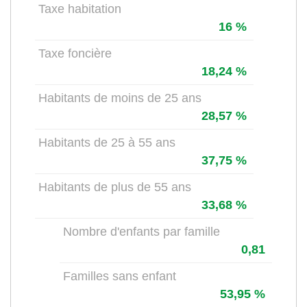
Taxe habitation
16 %
Taxe foncière
18,24 %
Habitants de moins de 25 ans
28,57 %
Habitants de 25 à 55 ans
37,75 %
Habitants de plus de 55 ans
33,68 %
Nombre d'enfants par famille
0,81
Familles sans enfant
53,95 %