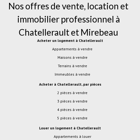
Nos offres de vente, location et
immobilier professionnel à
Chatellerault
et
Mirebeau
Acheter un logement à Chatellerault
Appartements à vendre
Maisons à vendre
Terrains à vendre
Immeubles à vendre
Acheter à Chatellerault, par pièces
2 pièces à vendre
3 pièces à vendre
4 pièces à vendre
5 pièces à vendre
Louer un logement à Chatellerault
Appartements à louer