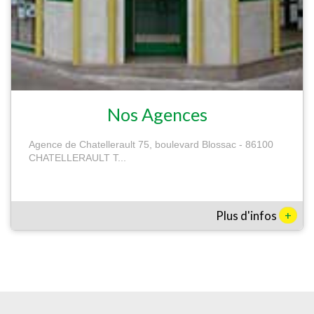
Nos Agences
Agence de Chatellerault 75, boulevard Blossac - 86100
CHATELLERAULT T...
+
Plus d'infos