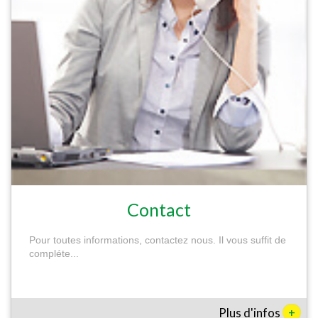
Contact
Pour toutes informations, contactez nous. Il vous suffit de
compléte...
+
Plus d'infos