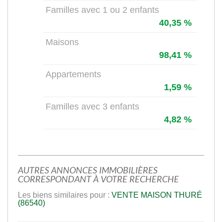
Familles avec 1 ou 2 enfants
40,35 %
Maisons
98,41 %
Appartements
1,59 %
Familles avec 3 enfants
4,82 %
AUTRES ANNONCES IMMOBILIÈRES
CORRESPONDANT À VOTRE RECHERCHE
Les biens similaires pour :
VENTE MAISON THURÉ
(86540)