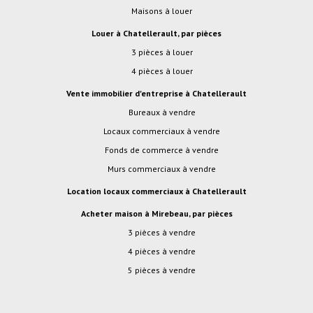
Maisons à louer
Louer à Chatellerault, par pièces
3 pièces à louer
4 pièces à louer
Vente immobilier d'entreprise à Chatellerault
Bureaux à vendre
Locaux commerciaux à vendre
Fonds de commerce à vendre
Murs commerciaux à vendre
Location locaux commerciaux à Chatellerault
Acheter maison à Mirebeau, par pièces
3 pièces à vendre
4 pièces à vendre
5 pièces à vendre