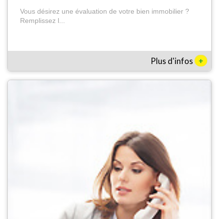
Vous désirez une évaluation de votre bien immobilier ?
Remplissez l...
+
Plus d'infos