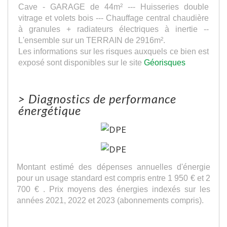
Cave - GARAGE de 44m² --- Huisseries double
vitrage et volets bois --- Chauffage central chaudière
à granules + radiateurs électriques à inertie --
L'ensemble sur un TERRAIN de 2916m².
Les informations sur les risques auxquels ce bien est
exposé sont disponibles sur le site
Géorisques
>
Diagnostics de performance
énergétique
Montant estimé des dépenses annuelles d'énergie
pour un usage standard est compris entre 1 950 € et 2
700 € . Prix moyens des énergies indexés sur les
années 2021, 2022 et 2023 (abonnements compris).