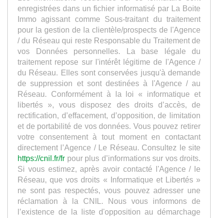
enregistrées dans un fichier informatisé par La Boite
Immo agissant comme Sous-traitant du traitement
pour la gestion de la clientèle/prospects de l'Agence
/ du Réseau qui reste Responsable du Traitement de
vos Données personnelles. La base légale du
traitement repose sur l'intérêt légitime de l'Agence /
du Réseau. Elles sont conservées jusqu'à demande
de suppression et sont destinées à l'Agence / au
Réseau. Conformément à la loi « informatique et
libertés », vous disposez des droits d’accès, de
rectification, d’effacement, d’opposition, de limitation
et de portabilité de vos données. Vous pouvez retirer
votre consentement à tout moment en contactant
directement l’Agence / Le Réseau. Consultez le site
https://cnil.fr/fr
pour plus d’informations sur vos droits.
Si vous estimez, après avoir contacté l'Agence / le
Réseau, que vos droits « Informatique et Libertés »
ne sont pas respectés, vous pouvez adresser une
réclamation à la CNIL. Nous vous informons de
l’existence de la liste d'opposition au démarchage