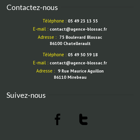
Contactez-nous
Téléphone :
05 49 23 13 55
E-mail :
contact@agence-blossac.fr
Adresse :
75 Boulevard Blossac
86100 Chatellerault
Téléphone :
05 49 50 59 18
E-mail :
contact@agence-blossac.fr
Adresse :
9 Rue Maurice Aguillon
86110 Mirebeau
Suivez-nous