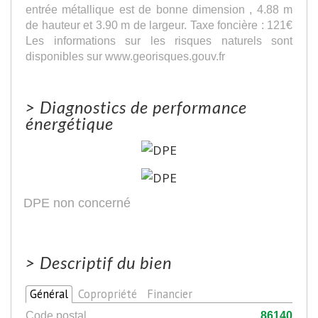
entrée métallique est de bonne dimension , 4.88 m
de hauteur et 3.90 m de largeur. Taxe foncière : 121€
Les informations sur les risques naturels sont
disponibles sur www.georisques.gouv.fr
>
Diagnostics de performance
énergétique
DPE non concerné
>
Descriptif du bien
Général
Copropriété
Financier
Code postal
86140