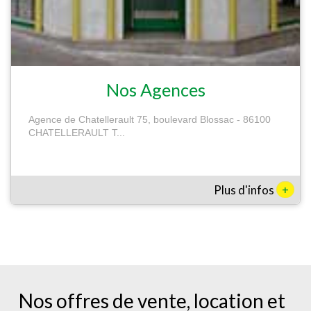
Nos Agences
Agence de Chatellerault 75, boulevard Blossac - 86100
CHATELLERAULT T...
+
Plus d'infos
Nos offres de vente, location et