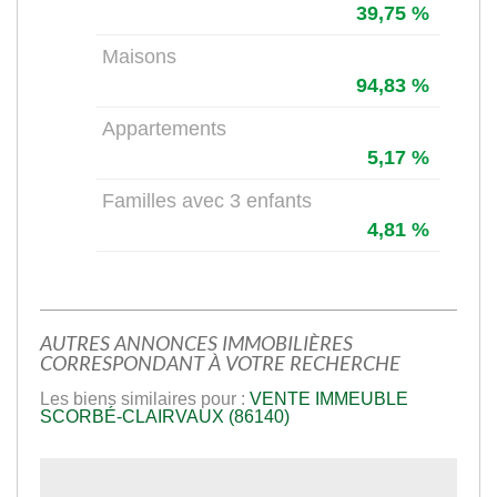
39,75 %
Maisons
94,83 %
Appartements
5,17 %
Familles avec 3 enfants
4,81 %
AUTRES ANNONCES IMMOBILIÈRES
CORRESPONDANT À VOTRE RECHERCHE
Les biens similaires pour :
VENTE IMMEUBLE
SCORBÉ-CLAIRVAUX (86140)