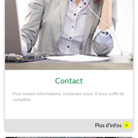
Contact
Pour toutes informations, contactez nous. Il vous suffit de
compléte...
+
Plus d'infos