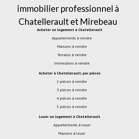
immobilier professionnel à
Chatellerault
et
Mirebeau
Acheter un logement à Chatellerault
Appartements à vendre
Maisons à vendre
Terrains à vendre
Immeubles à vendre
Acheter à Chatellerault, par pièces
2 pièces à vendre
3 pièces à vendre
4 pièces à vendre
5 pièces à vendre
Louer un logement à Chatellerault
Appartements à louer
Maisons à louer