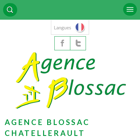
Langues
AGENCE BLOSSAC
CHATELLERAULT