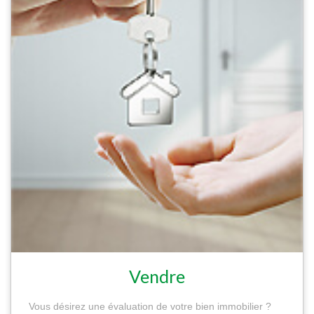
Vendre
Vous désirez une évaluation de votre bien immobilier ?