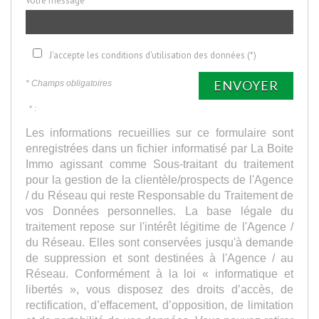
Votre message
J'accepte les conditions d'utilisation des données (*)
ENVOYER
* Champs obligatoires
* :
Les informations recueillies sur ce formulaire sont
enregistrées dans un fichier informatisé par La Boite
Immo agissant comme Sous-traitant du traitement
pour la gestion de la clientèle/prospects de l'Agence
/ du Réseau qui reste Responsable du Traitement de
vos Données personnelles. La base légale du
traitement repose sur l'intérêt légitime de l'Agence /
du Réseau. Elles sont conservées jusqu'à demande
de suppression et sont destinées à l'Agence / au
Réseau. Conformément à la loi « informatique et
libertés », vous disposez des droits d’accès, de
rectification, d’effacement, d’opposition, de limitation