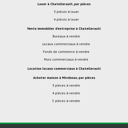
Louer à Chatellerault, par pièces
3 pièces à louer
4 pièces à louer
Vente immobilier d'entreprise à Chatellerault
Bureaux à vendre
Locaux commerciaux à vendre
Fonds de commerce à vendre
Murs commerciaux à vendre
Location locaux commerciaux à Chatellerault
Acheter maison à Mirebeau, par pièces
3 pièces à vendre
4 pièces à vendre
5 pièces à vendre