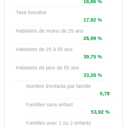
16,86 %
Taxe foncière
17,92 %
Habitants de moins de 25 ans
26,99 %
Habitants de 25 à 55 ans
39,75 %
Habitants de plus de 55 ans
33,26 %
Nombre d'enfants par famille
0,79
Familles sans enfant
53,92 %
Familles avec 1 ou 2 enfants