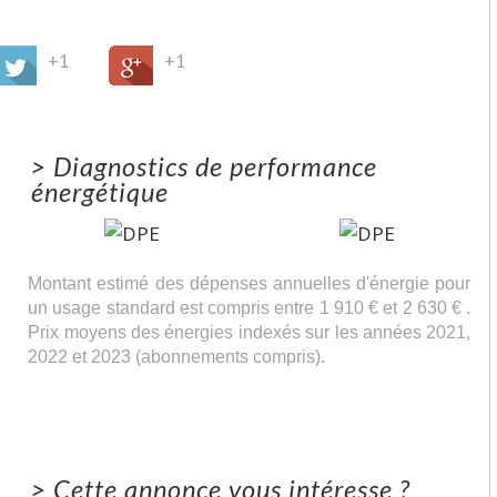
+1
+1
>
Diagnostics de performance
énergétique
Montant estimé des dépenses annuelles d'énergie pour
un usage standard est compris entre 1 910 € et 2 630 € .
Prix moyens des énergies indexés sur les années 2021,
2022 et 2023 (abonnements compris).
>
Cette annonce vous intéresse ?