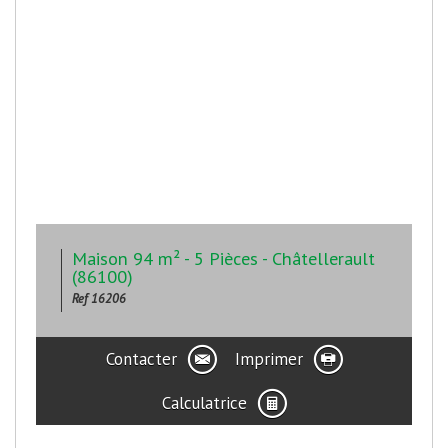
Maison 94 m² - 5 Pièces - Châtellerault
(86100)
Ref 16206
Contacter
Imprimer
Calculatrice