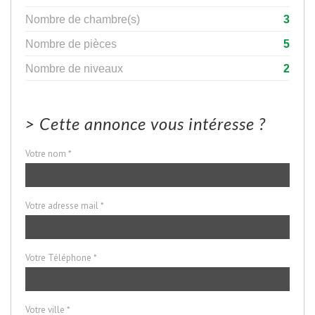
Nombre de chambre(s)
3
Nombre de pièces
5
Nombre de niveaux
2
>
Cette annonce vous intéresse ?
Votre nom *
Votre adresse mail *
Votre Téléphone *
Votre ville *