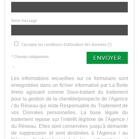
Votre message
J'accepte les conditions d'utilisation des données (*)
ENVOYER
* Champs obligatoires
* :
Les informations recueillies sur ce formulaire sont
enregistrées dans un fichier informatisé par La Boite
Immo agissant comme Sous-traitant du traitement
pour la gestion de la clientèle/prospects de l'Agence
/ du Réseau qui reste Responsable du Traitement de
vos Données personnelles. La base légale du
traitement repose sur l'intérêt légitime de l'Agence /
du Réseau. Elles sont conservées jusqu'à demande
de suppression et sont destinées à l'Agence / au