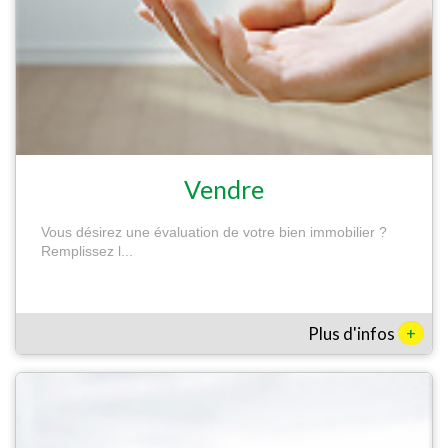
Vendre
Vous désirez une évaluation de votre bien immobilier ?
Remplissez l...
+
Plus d'infos