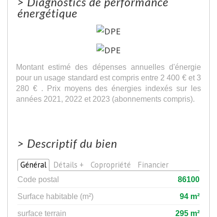
>
Diagnostics de performance
énergétique
Montant estimé des dépenses annuelles d'énergie
pour un usage standard est compris entre 2 400 € et 3
280 € . Prix moyens des énergies indexés sur les
années 2021, 2022 et 2023 (abonnements compris).
>
Descriptif du bien
Général
Détails +
Copropriété
Financier
Code postal
86100
Surface habitable (m²)
94 m²
surface terrain
295 m²