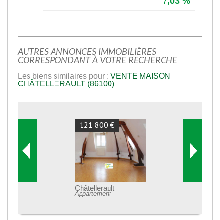
7,03 %
AUTRES ANNONCES IMMOBILIÈRES
CORRESPONDANT À VOTRE RECHERCHE
Les biens similaires pour :
VENTE MAISON
CHÂTELLERAULT (86100)
121 800 €
Châtellerault
Appartement