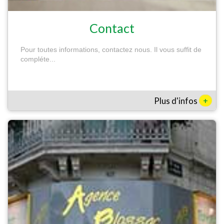
Contact
Pour toutes informations, contactez nous. Il vous suffit de
compléte...
+
Plus d'infos