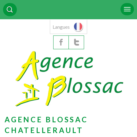
Langues
AGENCE BLOSSAC
CHATELLERAULT