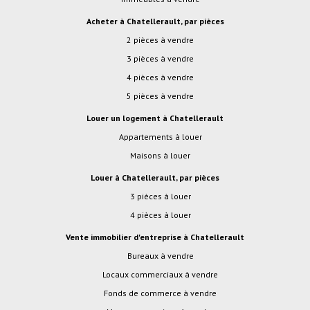
Acheter à Chatellerault, par pièces
2 pièces à vendre
3 pièces à vendre
4 pièces à vendre
5 pièces à vendre
Louer un logement à Chatellerault
Appartements à louer
Maisons à louer
Louer à Chatellerault, par pièces
3 pièces à louer
4 pièces à louer
Vente immobilier d'entreprise à Chatellerault
Bureaux à vendre
Locaux commerciaux à vendre
Fonds de commerce à vendre