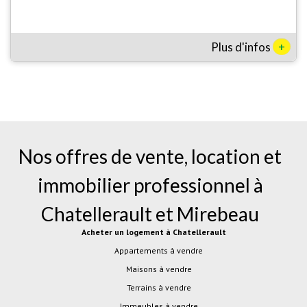
+
Plus d'infos
Nos offres de vente, location et
immobilier professionnel à
Chatellerault
et
Mirebeau
Acheter un logement à Chatellerault
Appartements à vendre
Maisons à vendre
Terrains à vendre
Immeubles à vendre