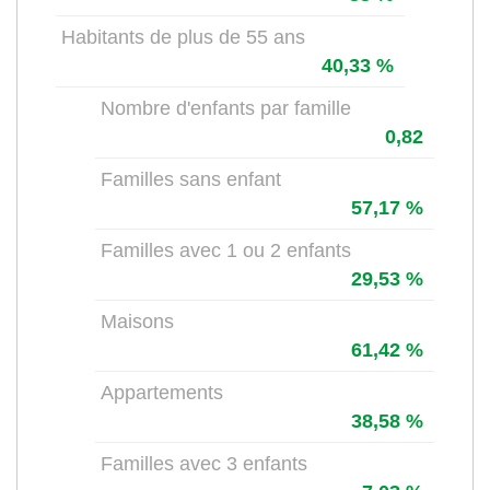
Habitants de plus de 55 ans
40,33 %
Nombre d'enfants par famille
0,82
Familles sans enfant
57,17 %
Familles avec 1 ou 2 enfants
29,53 %
Maisons
61,42 %
Appartements
38,58 %
Familles avec 3 enfants