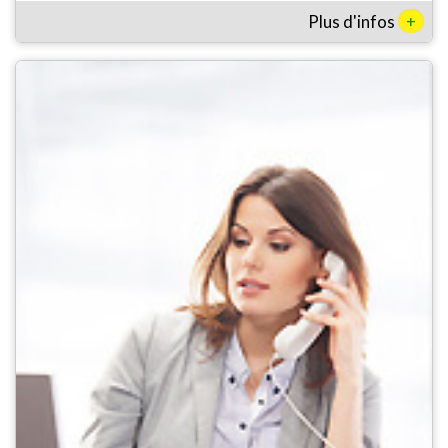
+
Plus d'infos