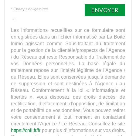
ENVOYER
* Champs obligatoires
* :
Les informations recueillies sur ce formulaire sont
enregistrées dans un fichier informatisé par La Boite
Immo agissant comme Sous-traitant du traitement
pour la gestion de la clientèle/prospects de l'Agence
/ du Réseau qui reste Responsable du Traitement de
vos Données personnelles. La base légale du
traitement repose sur l'intérêt légitime de l'Agence /
du Réseau. Elles sont conservées jusqu'à demande
de suppression et sont destinées à l'Agence / au
Réseau. Conformément à la loi « informatique et
libertés », vous disposez des droits d’accès, de
rectification, d’effacement, d’opposition, de limitation
et de portabilité de vos données. Vous pouvez retirer
votre consentement à tout moment en contactant
directement l’Agence / Le Réseau. Consultez le site
https://cnil.fr/fr
pour plus d’informations sur vos droits.