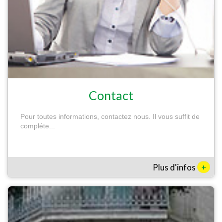
Contact
Pour toutes informations, contactez nous. Il vous suffit de
compléte...
+
Plus d'infos