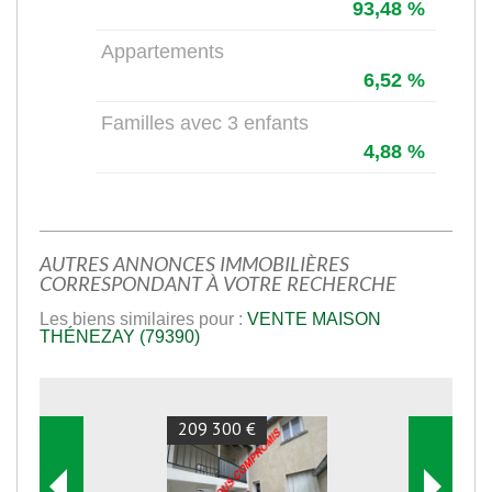
93,48 %
Appartements
6,52 %
Familles avec 3 enfants
4,88 %
AUTRES ANNONCES IMMOBILIÈRES
CORRESPONDANT À VOTRE RECHERCHE
Les biens similaires pour :
VENTE MAISON
THÉNEZAY (79390)
209 300 €