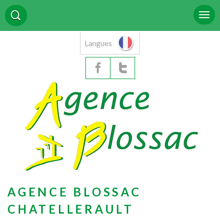
Langues
AGENCE BLOSSAC
CHATELLERAULT