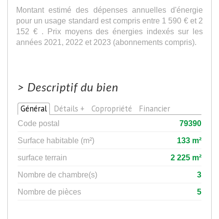
Montant estimé des dépenses annuelles d'énergie
pour un usage standard est compris entre 1 590 € et 2
152 € . Prix moyens des énergies indexés sur les
années 2021, 2022 et 2023 (abonnements compris).
>
Descriptif du bien
Général
Détails +
Copropriété
Financier
Code postal
79390
Surface habitable (m²)
133 m²
surface terrain
2 225 m²
Nombre de chambre(s)
3
Nombre de pièces
5