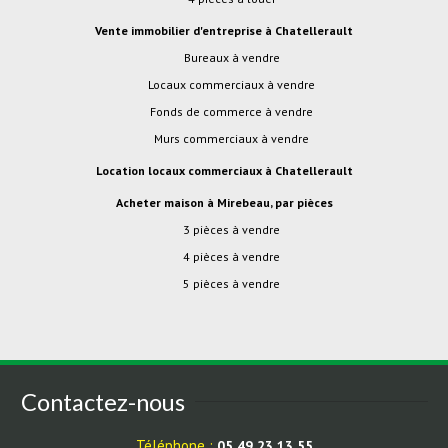
Vente immobilier d'entreprise à Chatellerault
Bureaux à vendre
Locaux commerciaux à vendre
Fonds de commerce à vendre
Murs commerciaux à vendre
Location locaux commerciaux à Chatellerault
Acheter maison à Mirebeau, par pièces
3 pièces à vendre
4 pièces à vendre
5 pièces à vendre
Contactez-nous
Téléphone :
05 49 23 13 55