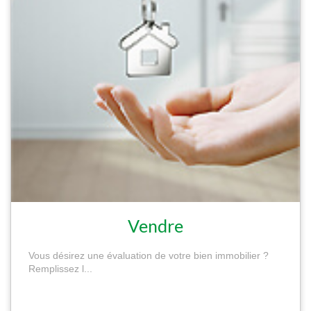
Vendre
Vous désirez une évaluation de votre bien immobilier ?
Remplissez l...