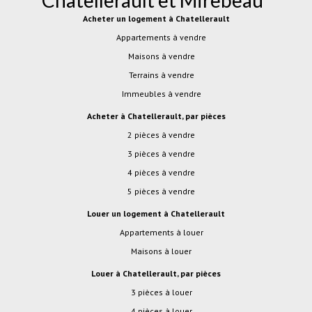
Acheter un logement à Chatellerault
Appartements à vendre
Maisons à vendre
Terrains à vendre
Immeubles à vendre
Acheter à Chatellerault, par pièces
2 pièces à vendre
3 pièces à vendre
4 pièces à vendre
5 pièces à vendre
Louer un logement à Chatellerault
Appartements à louer
Maisons à louer
Louer à Chatellerault, par pièces
3 pièces à louer
4 pièces à louer