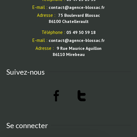
E-mail :
contact@agence-blossac.fr
Adresse :
75 Boulevard Blossac
86100 Chatellerault
Téléphone :
05 49 50 59 18
E-mail :
contact@agence-blossac.fr
Adresse :
9 Rue Maurice Aguillon
86110 Mirebeau
Suivez-nous
Se connecter