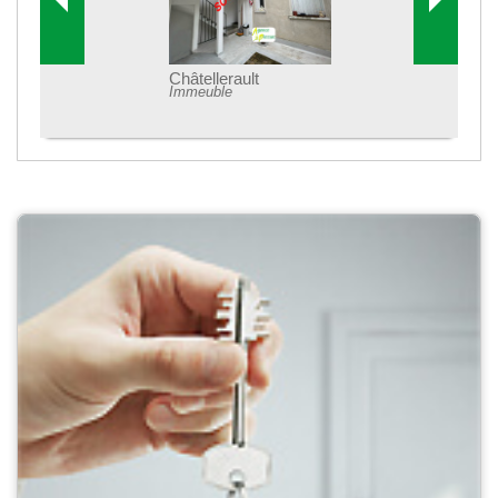
Châtellerault
Immeuble