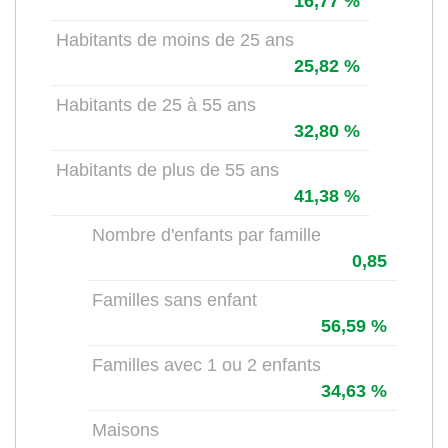
16,77 %
Habitants de moins de 25 ans
25,82 %
Habitants de 25 à 55 ans
32,80 %
Habitants de plus de 55 ans
41,38 %
Nombre d'enfants par famille
0,85
Familles sans enfant
56,59 %
Familles avec 1 ou 2 enfants
34,63 %
Maisons