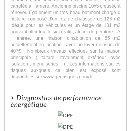
carrelée à l 'arrière. Ancienne piscine 10x5 creusée à
rénover. Egalement un tres beau batiment chargé d
histoire composé d'un rez de chaussée de 123 m2
idéale pour les véhicules et un étage de 131 m2
pouvant offrir tout loisir créatif , atelier de peinture... A
l 'entrée, une maison d'habitation de 85 m2
actuellement en location , avec un loyer mensuel de
407€ . Nombreux travaux effectués sur la maison
principale ( toiture, ravalement extérieur avec
isolation , menuiseries... ) . Les informations sur les
risques auxquels ce bien est exposé sont
disponibles sur www.georisques.gouv.fr
>
Diagnostics de performance
énergétique