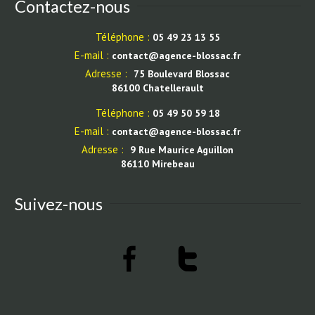
Contactez-nous
Téléphone :
05 49 23 13 55
E-mail :
contact@agence-blossac.fr
Adresse :
75 Boulevard Blossac
86100 Chatellerault
Téléphone :
05 49 50 59 18
E-mail :
contact@agence-blossac.fr
Adresse :
9 Rue Maurice Aguillon
86110 Mirebeau
Suivez-nous