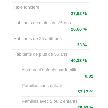
Taxe foncière
27,62 %
Habitants de moins de 25 ans
26,66 %
Habitants de 25 à 55 ans
33 %
Habitants de plus de 55 ans
40,33 %
Nombre d'enfants par famille
0,82
Familles sans enfant
57,17 %
Familles avec 1 ou 2 enfants
29,53 %