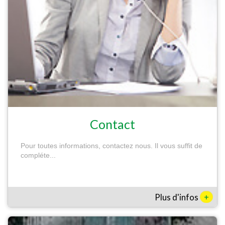
Contact
Pour toutes informations, contactez nous. Il vous suffit de
compléte...
+
Plus d'infos