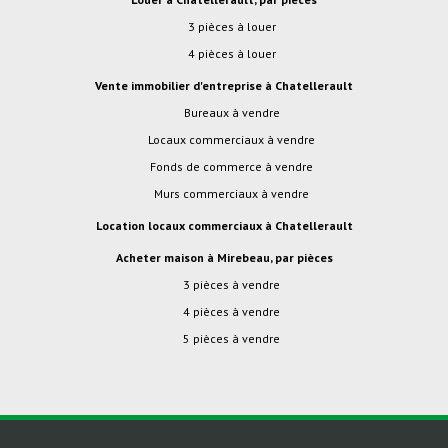
3 pièces à louer
4 pièces à louer
Vente immobilier d'entreprise à Chatellerault
Bureaux à vendre
Locaux commerciaux à vendre
Fonds de commerce à vendre
Murs commerciaux à vendre
Location locaux commerciaux à Chatellerault
Acheter maison à Mirebeau, par pièces
3 pièces à vendre
4 pièces à vendre
5 pièces à vendre