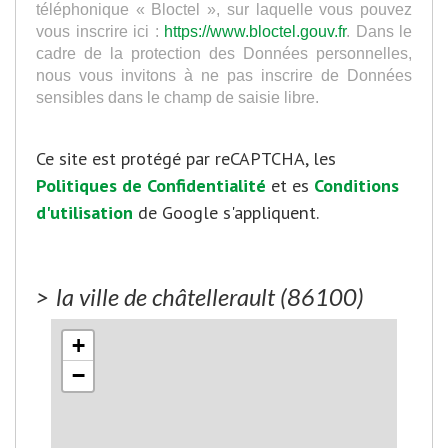
téléphonique « Bloctel », sur laquelle vous pouvez
vous inscrire ici :
https://www.bloctel.gouv.fr
. Dans le
cadre de la protection des Données personnelles,
nous vous invitons à ne pas inscrire de Données
sensibles dans le champ de saisie libre.
Ce site est protégé par reCAPTCHA, les
Politiques de Confidentialité
et es
Conditions
d'utilisation
de Google s'appliquent.
>
la ville de châtellerault (86100)
+
−