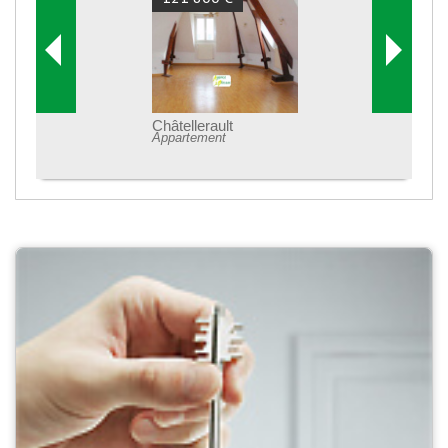
Châtellerault
Appartement