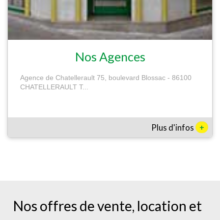
Nos Agences
Agence de Chatellerault 75, boulevard Blossac - 86100
CHATELLERAULT T...
+
Plus d'infos
Nos offres de vente, location et