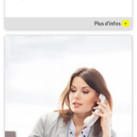
+
Plus d'infos