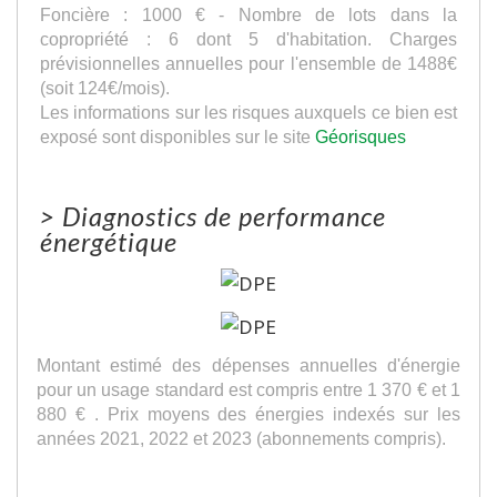
Foncière : 1000 € - Nombre de lots dans la
copropriété : 6 dont 5 d'habitation. Charges
prévisionnelles annuelles pour l'ensemble de 1488€
(soit 124€/mois).
Les informations sur les risques auxquels ce bien est
exposé sont disponibles sur le site
Géorisques
>
Diagnostics de performance
énergétique
Montant estimé des dépenses annuelles d'énergie
pour un usage standard est compris entre 1 370 € et 1
880 € . Prix moyens des énergies indexés sur les
années 2021, 2022 et 2023 (abonnements compris).