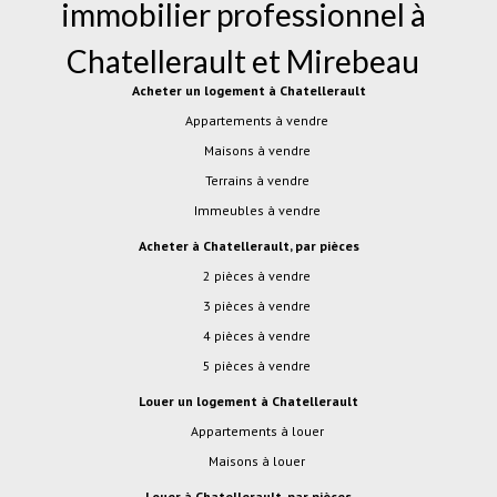
immobilier professionnel à
Chatellerault
et
Mirebeau
Acheter un logement à Chatellerault
Appartements à vendre
Maisons à vendre
Terrains à vendre
Immeubles à vendre
Acheter à Chatellerault, par pièces
2 pièces à vendre
3 pièces à vendre
4 pièces à vendre
5 pièces à vendre
Louer un logement à Chatellerault
Appartements à louer
Maisons à louer
Louer à Chatellerault, par pièces