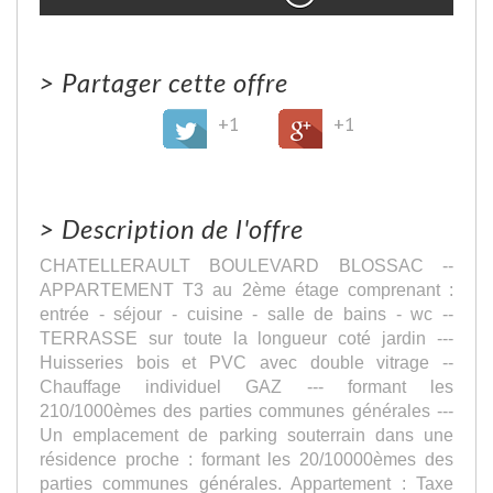
>
Partager cette offre
+1
+1
>
Description de l'offre
CHATELLERAULT BOULEVARD BLOSSAC --
APPARTEMENT T3 au 2ème étage comprenant :
entrée - séjour - cuisine - salle de bains - wc --
TERRASSE sur toute la longueur coté jardin ---
Huisseries bois et PVC avec double vitrage --
Chauffage individuel GAZ --- formant les
210/1000èmes des parties communes générales ---
Un emplacement de parking souterrain dans une
résidence proche : formant les 20/10000èmes des
parties communes générales. Appartement : Taxe