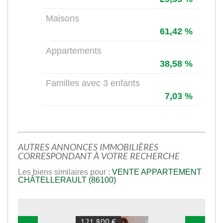
Maisons
61,42 %
Appartements
38,58 %
Familles avec 3 enfants
7,03 %
AUTRES ANNONCES IMMOBILIÈRES
CORRESPONDANT À VOTRE RECHERCHE
Les biens similaires pour :
VENTE APPARTEMENT
CHÂTELLERAULT (86100)
121 800 €