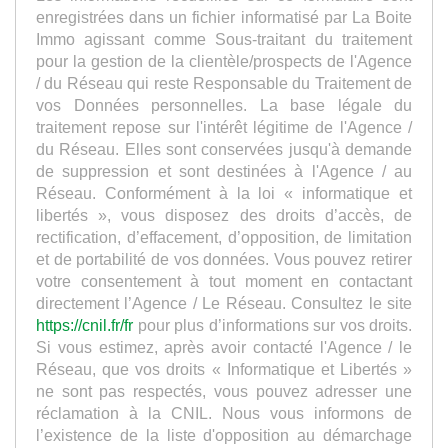
enregistrées dans un fichier informatisé par La Boite
Immo agissant comme Sous-traitant du traitement
pour la gestion de la clientèle/prospects de l'Agence
/ du Réseau qui reste Responsable du Traitement de
vos Données personnelles. La base légale du
traitement repose sur l'intérêt légitime de l'Agence /
du Réseau. Elles sont conservées jusqu'à demande
de suppression et sont destinées à l'Agence / au
Réseau. Conformément à la loi « informatique et
libertés », vous disposez des droits d’accès, de
rectification, d’effacement, d’opposition, de limitation
et de portabilité de vos données. Vous pouvez retirer
votre consentement à tout moment en contactant
directement l’Agence / Le Réseau. Consultez le site
https://cnil.fr/fr
pour plus d’informations sur vos droits.
Si vous estimez, après avoir contacté l'Agence / le
Réseau, que vos droits « Informatique et Libertés »
ne sont pas respectés, vous pouvez adresser une
réclamation à la CNIL. Nous vous informons de
l’existence de la liste d'opposition au démarchage