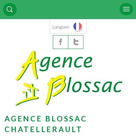
Langues
AGENCE BLOSSAC
CHATELLERAULT