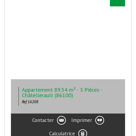
Appartement 89.54 m² - 3 Pièces -
Châtellerault (86100)
Ref 16208
Contacter
Imprimer
Calculatrice